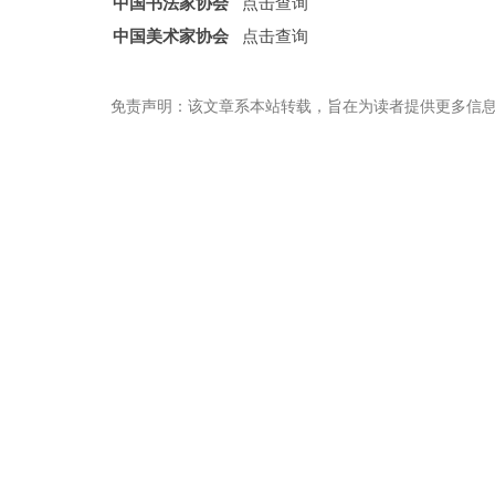
中国书法家协会
点击查询
中国美术家协会
点击查询
免责声明：该文章系本站转载，旨在为读者提供更多信