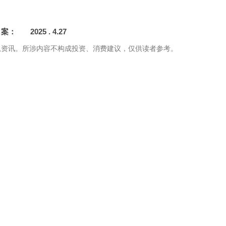
案： 2025 . 4.27
息资讯。所涉内容不构成投资、消费建议，仅供读者参考。