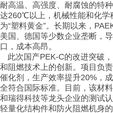
耐高温、高强度、耐腐蚀的特种
达260℃以上，机械性能和化
为“塑料黄金”。长期以来，PA
美国、德国等少数企业垄断，导
口，成本高昂。
此次国产PEK-C的改进突破
和阻燃技术上的创新。项目负责
催化剂，生产效率提升20%，成
全符合国际标准。目前，该材料
和瑞得科技等龙头企业的测试认
轻量化结构件和防火阻燃机身的