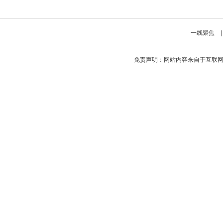
一线聚焦
免责声明：网站内容来自于互联网