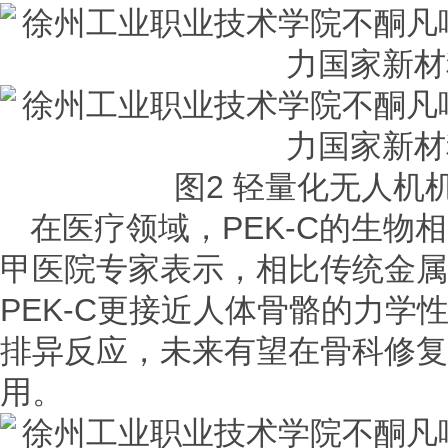
图2 轻量化无人机机
在医疗领域，PEK-C的生物
甲医院专家表示，相比传统金属
PEK-C更接近人体骨骼的力学
排异反应，未来有望在骨科修复
用。