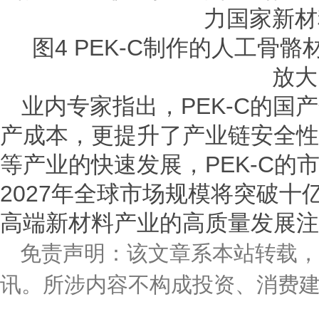
图4 PEK-C制作的人工骨骼材
放大
业内专家指出，PEK-C的国
产成本，更提升了产业链安全性
等产业的快速发展，PEK-C的
2027年全球市场规模将突破
高端新材料产业的高质量发展注
免责声明：该文章系本站转载，
讯。所涉内容不构成投资、消费