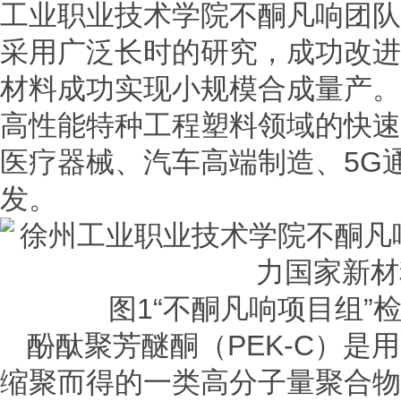
工业职业技术学院不酮凡响团队
采用广泛长时的研究，成功改进的
材料成功实现小规模合成量产。
高性能特种工程塑料领域的快速
医疗器械、汽车高端制造、5G
发。
图1“不酮凡响项目组”
酚酞聚芳醚酮（PEK-C）是
缩聚而得的一类高分子量聚合物