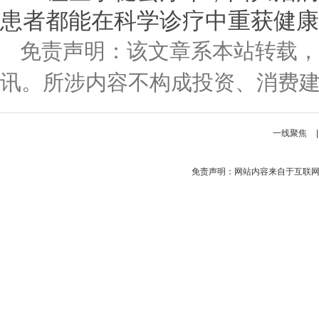
患者都能在科学诊疗中重获健康
免责声明：该文章系本站转载，
讯。所涉内容不构成投资、消费
一线聚焦
免责声明：网站内容来自于互联网