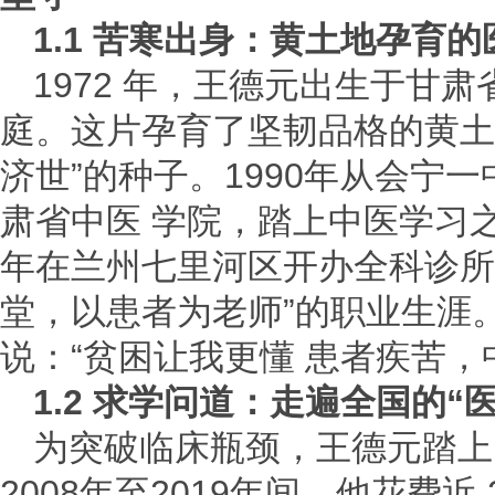
1.1 苦寒出身：黄土地孕育
1972 年，王德元出生于甘
庭。这片孕育了坚韧品格的黄土
济世”的种子。1990年从会宁
肃省中医 学院，踏上中医学习之
年在兰州七里河区开办全科诊所
堂，以患者为老师”的职业生涯
说：“贫困让我更懂 患者疾苦，
1.2 求学问道：走遍全国的“
为突破临床瓶颈，王德元踏上
2008年至2019年间，他花费近