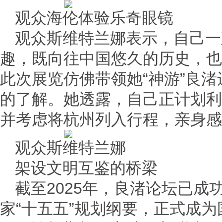
观众海伦体验乐奇眼镜
观众斯维特兰娜表示，自己一
趣，既向往中国悠久的历史，也
此次展览仿佛带领她“神游”良
的了解。她透露，自己正计划利
并考虑将杭州列入行程，亲身感
观众斯维特兰娜
架设文明互鉴的桥梁
截至2025年，良渚论坛已成
家“十五五”规划纲要，正式成