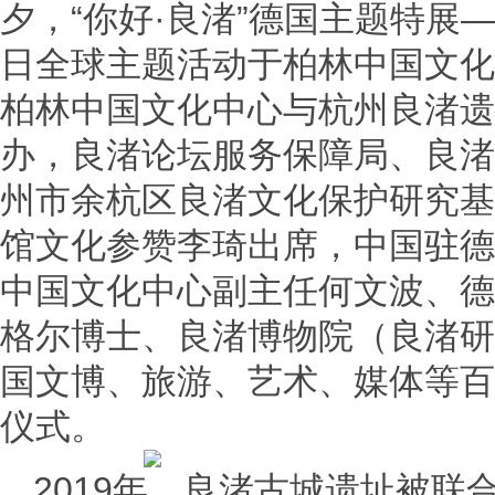
夕，“你好·良渚”德国主题特展—
日全球主题活动于柏林中国文化
柏林中国文化中心与杭州良渚遗
办，良渚论坛服务保障局、良渚
州市余杭区良渚文化保护研究基
馆文化参赞李琦出席，中国驻德
中国文化中心副主任何文波、德
格尔博士、良渚博物院（良渚研
国文博、旅游、艺术、媒体等百
仪式。
2019年，良渚古城遗址被