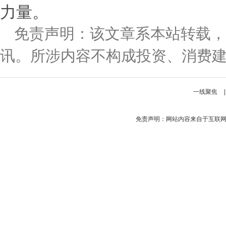
力量。
免责声明：该文章系本站转载，
讯。所涉内容不构成投资、消费
一线聚焦
免责声明：网站内容来自于互联网