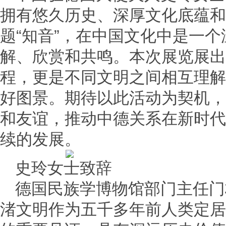
拥有悠久历史、深厚文化底蕴和
题“知音”，在中国文化中是一
解、欣赏和共鸣。本次展览展出
程，更是不同文明之间相互理解
好图景。期待以此活动为契机，
和友谊，推动中德关系在新时代
续的发展。
史玲女士致辞
德国民族学博物馆部门主任门
渚文明作为五千多年前人类定居