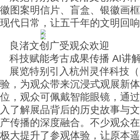
徽图案明信片、盲盒、银徽画框
现代日常，让五千年的文明回响
良渚文创广受观众欢迎
科技赋能考古成果传播 AI讲
展览特别引入杭州灵伴科技（R
验，为观众带来沉浸式观展新体
位，观众可佩戴智能眼镜，通过
入了解展品背后的历史故事与文
产传播的深度融合。不少观众在
极大提升了参观体验，让原本遥