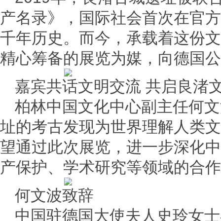
产名录》，国际社会首次在官方
千年历史。而今，承载着这份文
精心筹备的展览为媒，向德国公
嘉宾共话文明交流 共启良渚
柏林中国文化中心副主任何文
址的考古发现为世界理解人类文
望通过此次展览，进一步深化中
产保护、学术研究等领域的合作
何文波致辞
中国驻德国大使夫人史玲女士