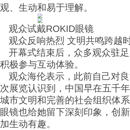
观、生动和易于理解。
观众试戴ROKID眼镜
观众反响热烈 文明共鸣跨越
开幕式结束后，众多观众驻足
积极参与互动体验。
观众海伦表示，此前自己对良
次展览认识到，中国早在五千年
城市文明和完善的社会组织体系
眼镜也给她留下深刻印象，创新
加生动有趣。