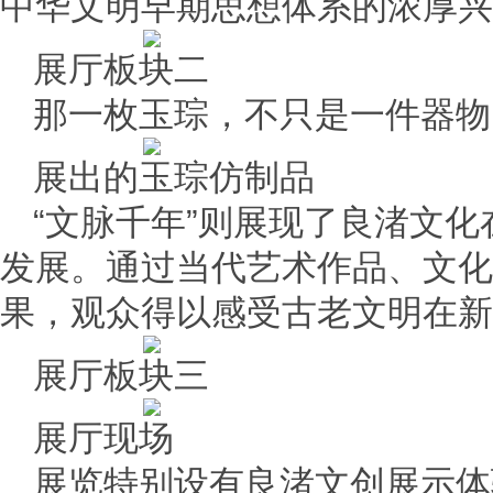
中华文明早期思想体系的浓厚兴
展厅板块二
那一枚玉琮，不只是一件器物
展出的玉琮仿制品
“文脉千年”则展现了良渚文
发展。通过当代艺术作品、文化
果，观众得以感受古老文明在新
展厅板块三
展厅现场
展览特别设有良渚文创展示体