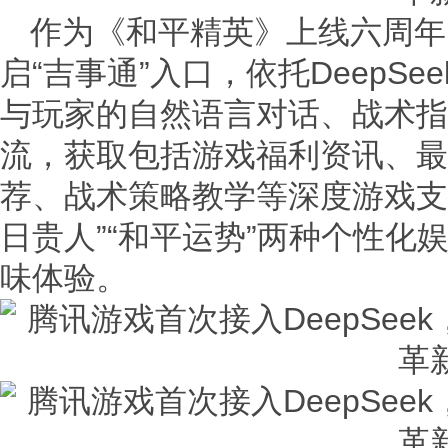
作为《和平精英》上线六周年
启“吉事通”入口，依托DeepS
与玩家的自然语言对话、战术指
流，获取包括游戏福利资讯、最
荐、战术策略教学等深度游戏支持
日贵人”“和平运势”两种个性化
味体验。