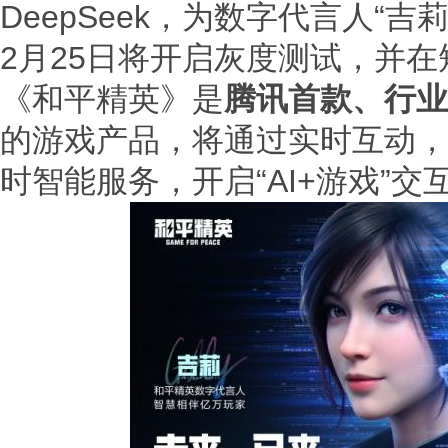
DeepSeek，为数字代言人“
2月25日将开启灰度测试，并
《和平精英》是
腾讯首款、行业
的游戏产品，将通过实时互动，
时智能服务，开启“AI+游戏”