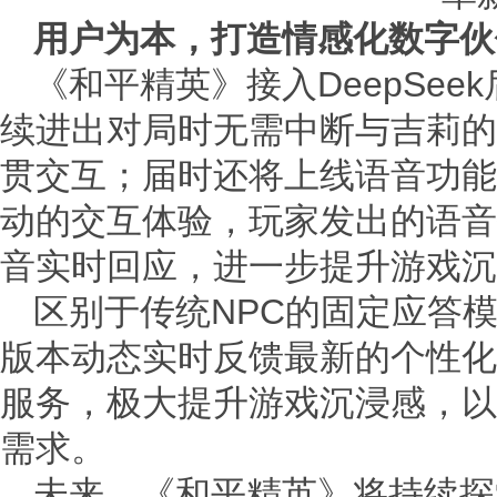
用户为本，打造情感化数字伙
《和平精英》接入DeepSe
续进出对局时无需中断与吉莉的
贯交互；届时还将上线语音功能
动的交互体验，玩家发出的语音
音实时回应，进一步提升游戏沉
区别于传统NPC的固定应答
版本动态实时反馈最新的个性化
服务，极大提升游戏沉浸感，以
需求。
未来，《和平精英》将持续探