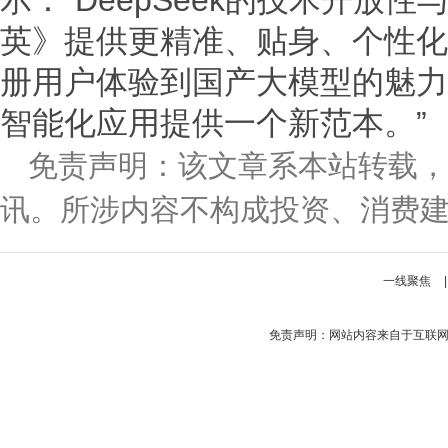
示：“DeepSeek的技术开放
英》提供更精准、贴身、个性化
册用户体验到国产大模型的魅力
智能化应用提供一个新范本。”
免责声明：该文章系本站转载，
讯。所涉内容不构成投资、消费
一线聚焦
免责声明：网站内容来自于互联网