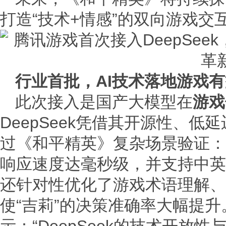
打造“技术+情感”的双向游戏交
行业首批，AI技术落地游戏
此次接入是国产大模型在
游戏
DeepSeek凭借其开源性、
过《和平精英》复杂场景验证：
响应速度达毫秒级，并支持中英
还针对性优化了游戏术语理解、
使“吉莉”的决策准确率大幅提