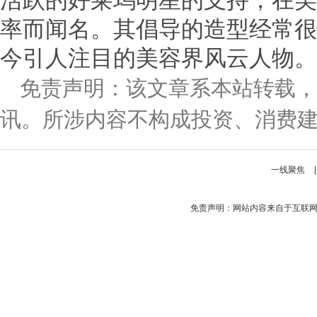
活跃的好莱坞明星的支持，在美
率而闻名。其倡导的造型经常很
今引人注目的美容界风云人物。
免责声明：该文章系本站转载，
讯。所涉内容不构成投资、消费
一线聚焦
免责声明：网站内容来自于互联网