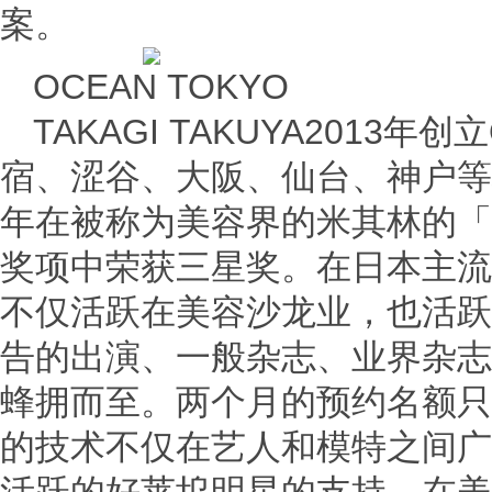
案。
OCEAN TOKYO
TAKAGI TAKUYA2013年
宿、涩谷、大阪、仙台、神户等
年在被称为美容界的米其林的「KAM
奖项中荣获三星奖。在日本主流
不仅活跃在美容沙龙业，也活跃
告的出演、一般杂志、业界杂志
蜂拥而至。两个月的预约名额只
的技术不仅在艺人和模特之间广