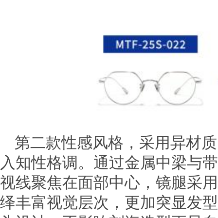
第二款性感风格，采用异材质
入知性格调。通过金属中梁与带
视线聚焦在面部中心，镜腿采用
绎丰富视觉层次，更加突显发型