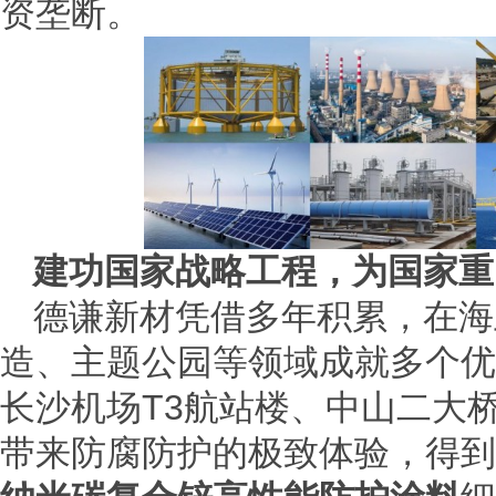
资垄断。
建功国家战略工程，为国家重
德谦新材凭借多年积累，在海
造、主题公园等领域成就多个优
长沙机场T3航站楼、中山二大
带来防腐防护的极致体验，得到