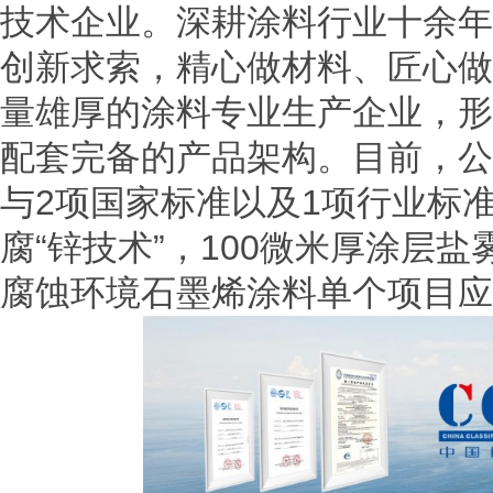
技术企业。深耕涂料行业十余年
创新求索，精心做材料、匠心做
量雄厚的涂料专业生产企业，形
配套完备的产品架构。目前，公
与2项国家标准以及1项行业标
腐“锌技术”，100微米厚涂层盐
腐蚀环境石墨烯涂料单个项目应