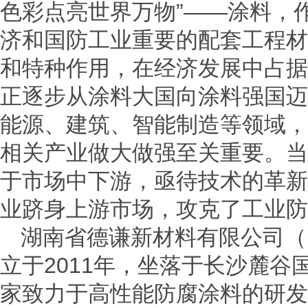
色彩点亮世界万物”——涂料，作
济和国防工业重要的配套工程材
和特种作用，在经济发展中占据
正逐步从涂料大国向涂料强国迈
能源、建筑、智能制造等领域，
相关产业做大做强至关重要。当
于市场中下游，亟待技术的革新
业跻身上游市场，攻克了工业防
湖南省德谦新材料有限公司（
立于2011年，坐落于长沙麓
家致力于高性能防腐涂料的研发