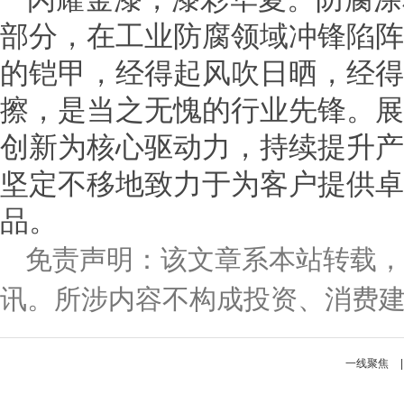
部分，在工业防腐领域冲锋陷阵
的铠甲，经得起风吹日晒，经得
擦，是当之无愧的行业先锋。展
创新为核心驱动力，持续提升产
坚定不移地致力于为客户提供卓
品。
免责声明：该文章系本站转载，
讯。所涉内容不构成投资、消费
一线聚焦