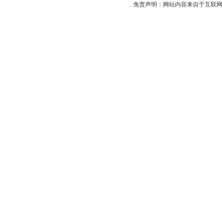
免责声明：网站内容来自于互联网