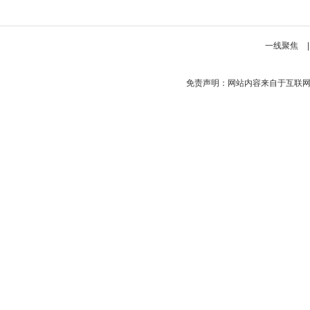
一线聚焦
免责声明：网站内容来自于互联网