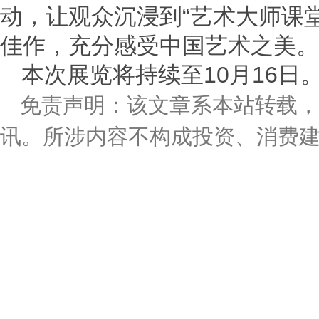
动，让观众沉浸到“艺术大师课
佳作，充分感受中国艺术之美。
本次展览将持续至10月16日
免责声明：该文章系本站转载，
讯。所涉内容不构成投资、消费